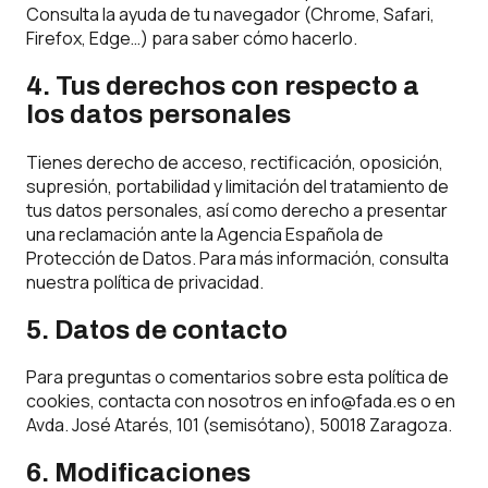
Consulta la ayuda de tu navegador (Chrome, Safari,
Firefox, Edge…) para saber cómo hacerlo.
4. Tus derechos con respecto a
los datos personales
Tienes derecho de acceso, rectificación, oposición,
supresión, portabilidad y limitación del tratamiento de
tus datos personales, así como derecho a presentar
una reclamación ante la
Agencia Española de
Protección de Datos
. Para más información, consulta
nuestra
política de privacidad
.
5. Datos de contacto
Para preguntas o comentarios sobre esta política de
cookies, contacta con nosotros en
info@fada.es
o en
Avda. José Atarés, 101 (semisótano), 50018 Zaragoza.
6. Modificaciones