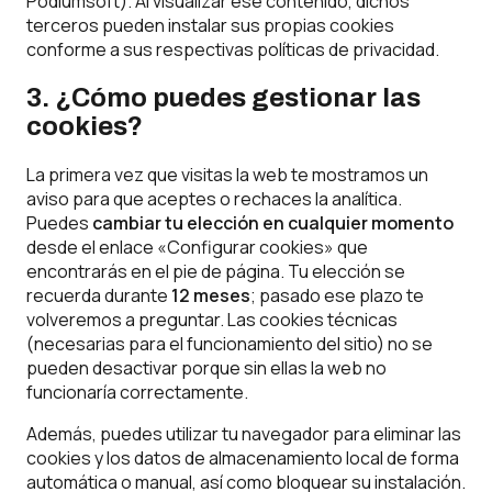
Podiumsoft). Al visualizar ese contenido, dichos
terceros pueden instalar sus propias cookies
conforme a sus respectivas políticas de privacidad.
3. ¿Cómo puedes gestionar las
cookies?
La primera vez que visitas la web te mostramos un
aviso para que aceptes o rechaces la analítica.
Puedes
cambiar tu elección en cualquier momento
desde el enlace «Configurar cookies» que
encontrarás en el pie de página. Tu elección se
recuerda durante
12 meses
; pasado ese plazo te
volveremos a preguntar. Las cookies técnicas
(necesarias para el funcionamiento del sitio) no se
pueden desactivar porque sin ellas la web no
funcionaría correctamente.
Además, puedes utilizar tu navegador para eliminar las
cookies y los datos de almacenamiento local de forma
automática o manual, así como bloquear su instalación.