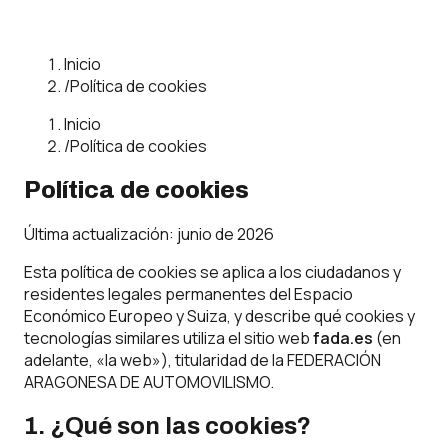
Inicio
/
Política de cookies
Inicio
/
Política de cookies
Política de cookies
Última actualización:
junio de 2026
Esta política de cookies se aplica a los ciudadanos y
residentes legales permanentes del Espacio
Económico Europeo y Suiza, y describe qué cookies y
tecnologías similares utiliza el sitio web
fada.es
(en
adelante, «la web»), titularidad de la FEDERACIÓN
ARAGONESA DE AUTOMOVILISMO.
1. ¿Qué son las cookies?