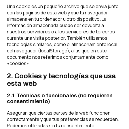
Una cookie es un pequeño archivo que se envía junto
con las páginas de esta web y que tu navegador
almacena en tu ordenador u otro dispositivo. La
información almacenada puede ser devuelta a
nuestros servidores o a los servidores de terceros
durante una visita posterior. También utilizamos
tecnologías similares, como el almacenamiento local
del navegador (localStorage), a las que en este
documento nos referimos conjuntamente como
«cookies».
2. Cookies y tecnologías que usa
esta web
2.1 Técnicas o funcionales (no requieren
consentimiento)
Aseguran que ciertas partes de la web funcionen
correctamente y que tus preferencias se recuerden.
Podemos utilizarlas sin tu consentimiento: